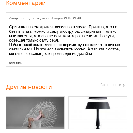
Комментарии
Автор Гость, дата создания 31 марта 2015, 21:43.
Оригинально смотрится, особенно в замке. Приятно, что не
бьет в глаза, можно и саму люстру рассматривать. Только
мне кажется, что она не слишком хорошо светит. По сути,
освещая только саму себя.
Я бы в такой замок лучше по периметру поставила точечные
светильники. Но это если осветить нужно. А так эта люстра,
конечно, красивая, как произведение дизайна
ответить
Все новости
Другие новости