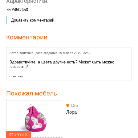
Характеристики:
750/450/450
Добавить комментарий
Комментарии
Автор Кристина, дата создания 15 января 2019, 22:30.
Здравствуйте, а цвета другие есть? Может быть можно
заказать?
ответить
Похожая мебель
135
Лора
от 3 990 р.