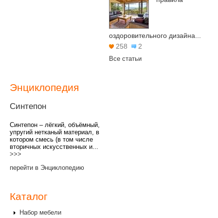
оздоровительного дизайна...
258
2
Все статьи
Энциклопедия
Синтепон
Синтепон – лёгкий, объёмный,
упругий нетканый материал, в
котором смесь (в том числе
вторичных искусственных и...
>>>
перейти в Энциклопедию
Каталог
Набор мебели