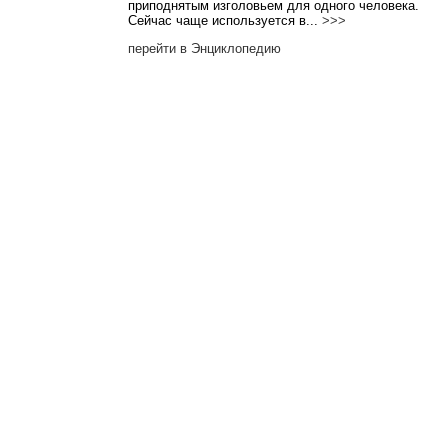
приподнятым изголовьем для одного человека.
Сейчас чаще используется в...
>>>
перейти в Энциклопедию