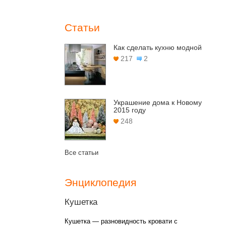
Статьи
Как сделать кухню модной
217
2
Украшение дома к Новому
2015 году
248
Все статьи
Энциклопедия
Кушетка
Кушетка — разновидность кровати с