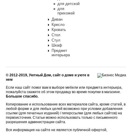
для детской
для
прихожей
Диван
Кресло
Кровать
Стол
Стул
Шкаф
Предмет
интерьера
© 2012-2019, Уютный Дом, сайт о доме и уюте в
нем
Если наш сайт помог вам в выборе мебели или предмета интерьера,
пожалуйста скажите об этом продавцу во время покупки в магазине.
Большое спасибо.
Копирование и использование всех материалов сайта, кроме статей, в
любой форме и для любых целей возможно при условии добавления
ссылки (для печатных изданий) / гиперссылки (для любых сайтов) на
первоисточник. Статьи можно использовать только с письменного
разрешения администрации сайта.
Вся информация на сайте не является публичной офертой,