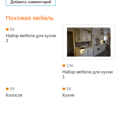
Добавить комментарий
Похожая мебель
86
Набор мебели для кухни
3
136
Набор мебели для кухни
1
99
56
Колосок
Кухня