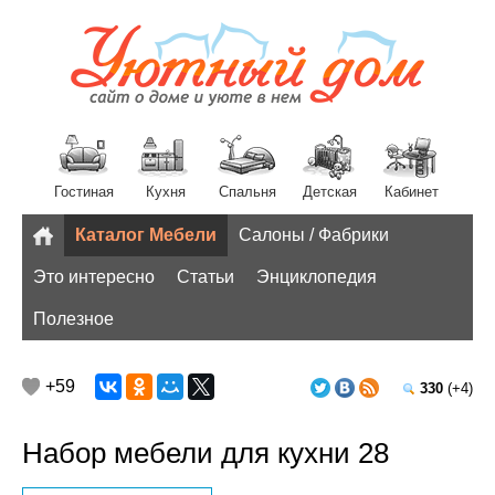
Гостиная
Кухня
Спальня
Детская
Кабинет
Каталог Мебели
Салоны / Фабрики
Разное
Это интересно
Статьи
Энциклопедия
Полезное
+59
330
(+4)
Набор мебели для кухни 28