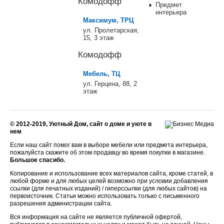
Комодофф
Предмет
интерьера
Максимум, ТРЦ
ул. Пролетарская,
15, 3 этаж
Комодофф
Мебель, ТЦ
ул. Герцена, 88, 2
этаж
© 2012-2019, Уютный Дом, сайт о доме и уюте в
нем
Если наш сайт помог вам в выборе мебели или предмета интерьера,
пожалуйста скажите об этом продавцу во время покупки в магазине.
Большое спасибо.
Копирование и использование всех материалов сайта, кроме статей, в
любой форме и для любых целей возможно при условии добавления
ссылки (для печатных изданий) / гиперссылки (для любых сайтов) на
первоисточник. Статьи можно использовать только с письменного
разрешения администрации сайта.
Вся информация на сайте не является публичной офертой,