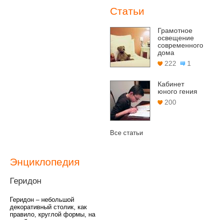
Статьи
Грамотное
освещение
современного
дома
222
1
Кабинет
юного гения
200
Все статьи
Энциклопедия
Геридон
Геридон – небольшой
декоративный столик, как
правило, круглой формы, на