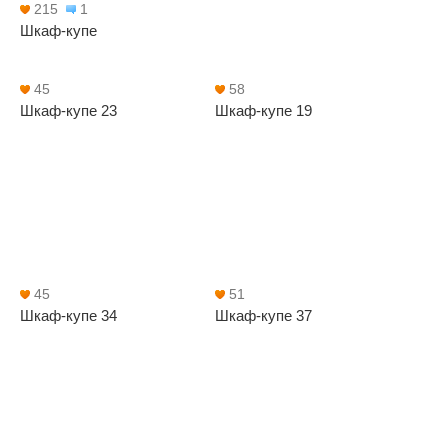
215
1
Шкаф-купе
45
58
Шкаф-купе 23
Шкаф-купе 19
45
51
Шкаф-купе 34
Шкаф-купе 37