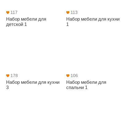
117
113
Набор мебели для
Набор мебели для кухни
детской 1
1
178
106
Набор мебели для кухни
Набор мебели для
3
спальни 1