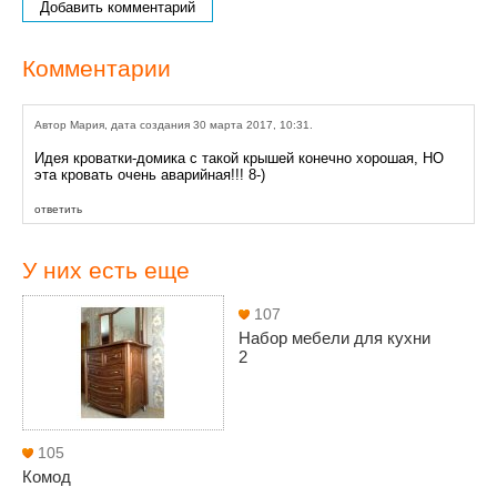
Добавить комментарий
Комментарии
Автор Мария, дата создания 30 марта 2017, 10:31.
Идея кроватки-домика с такой крышей конечно хорошая, НО
эта кровать очень аварийная!!! 8-)
ответить
У них есть еще
107
Набор мебели для кухни
2
105
Комод