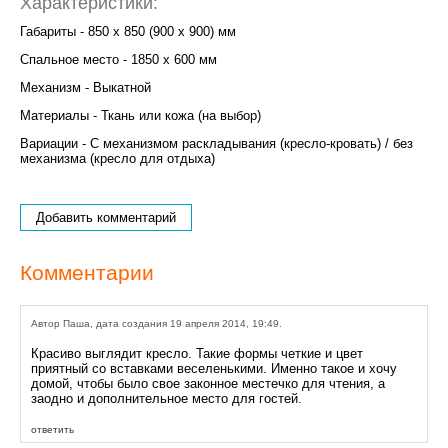
Характеристики:
Габариты - 850 x 850 (900 x 900) мм
Спальное место - 1850 x 600 мм
Механизм - Выкатной
Материалы - Ткань или кожа (на выбор)
Вариации - С механизмом раскладывания (кресло-кровать) / без
механизма (кресло для отдыха)
Добавить комментарий
Комментарии
Автор Паша, дата создания 19 апреля 2014, 19:49.
Красиво выглядит кресло. Такие формы четкие и цвет
приятный со вставками веселенькими. Именно такое и хочу
домой, чтобы было свое законное местечко для чтения, а
заодно и дополнительное место для гостей.
ответить