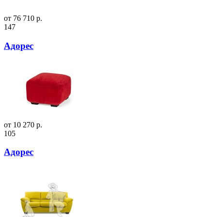
от 76 710 р.
147
Адорес
от 10 270 р.
105
Адорес