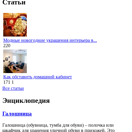
Статьи
Модные новогодние украшения интерьера в...
220
Как обставить домашний кабинет
171
1
Все статьи
Энциклопедия
Галошница
Галошница (обувница, тумба для обуви) – полочка или
шкафчик для хранения уличной обуви в прихожей. Это