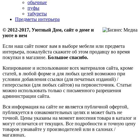
обычные
пуфы
табуреты
Предметы интерьера
© 2012-2017, Уютный Дом, сайт о доме и
уюте в нем
Если наш сайт помог вам в выборе мебели или предмета
интерьера, пожалуйста скажите об этом продавцу во время
покупки в магазине.
Большое спасибо.
Копирование и использование всех материалов сайта, кроме
статей, в любой форме и для любых целей возможно при
условии добавления ссылки (для печатных изданий) /
гиперссылки (для любых сайтов) на первоисточник. Статьи
можно использовать только с письменного разрешения
администрации сайта.
Вся информация на сайте не является публичной офертой,
публикуется в ознакомительных целях и может быть не
точной. Цены указаны на момент внесения товара в каталог и
могут отличатся от текущих. Все подробности и точную цену
товаров узнавайте у производителей или в салонах /
магазинах.