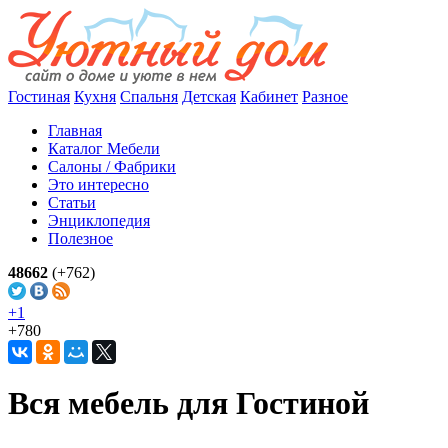
Гостиная
Кухня
Спальня
Детская
Кабинет
Разное
Главная
Каталог Мебели
Салоны / Фабрики
Это интересно
Статьи
Энциклопедия
Полезное
48662
(+762)
+1
+780
Вся мебель для Гостиной