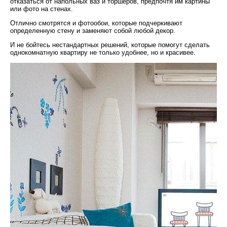
отказаться от напольных ваз и торшеров, предпочтя им картины
или фото на стенах.
Отлично смотрятся и фотообои, которые подчеркивают
определенную стену и заменяют собой любой декор.
И не бойтесь нестандартных решений, которые помогут сделать
однокомнатную квартиру не только удобнее, но и красивее.