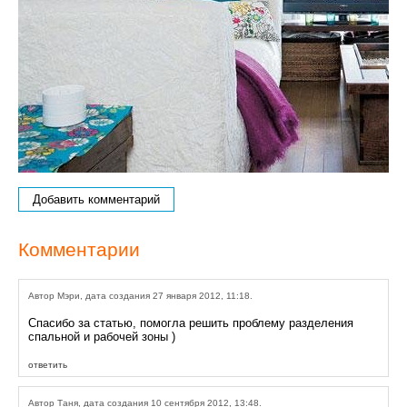
Добавить комментарий
Комментарии
Автор Мэри, дата создания 27 января 2012, 11:18.
Спасибо за статью, помогла решить проблему разделения
спальной и рабочей зоны )
ответить
Автор Таня, дата создания 10 сентября 2012, 13:48.