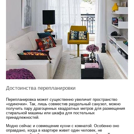
Достоинства перепланировки
Перепланировка может существенно увеличит пространство
«одиночки». Так, лишь совместив раздельный санузел, можно
получить пару драгоценных квадратных метров для размещения
стиральной машины или шкафа для постельных
принадлежностей.
Модно сейчас и совмещение кухни с комнатой. Особенно оно
оправдано, когда в квартире живет один человек, не