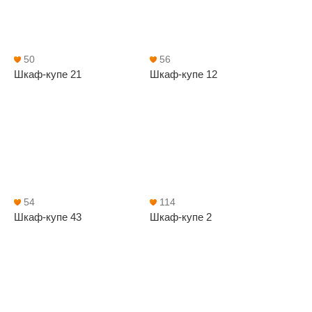
50
56
Шкаф-купе 21
Шкаф-купе 12
54
114
Шкаф-купе 43
Шкаф-купе 2