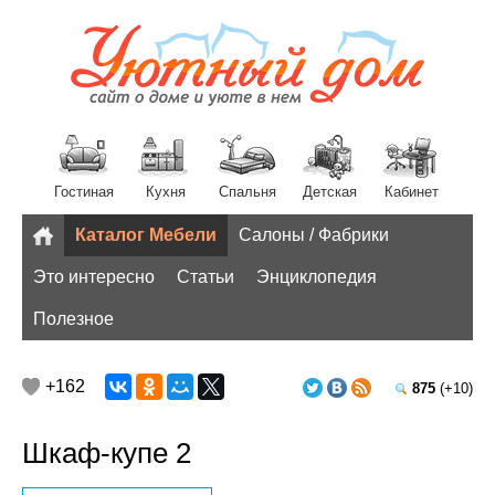
Гостиная
Кухня
Спальня
Детская
Кабинет
Каталог Мебели
Салоны / Фабрики
Разное
Это интересно
Статьи
Энциклопедия
Полезное
+162
875
(+10)
Шкаф-купе 2