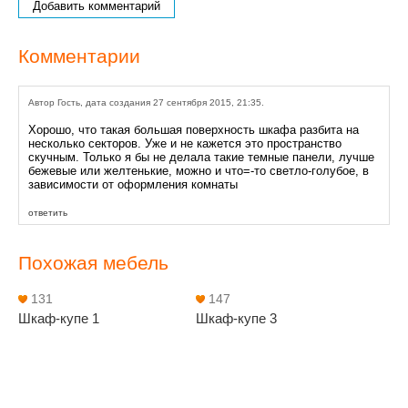
Добавить комментарий
Комментарии
Автор Гость, дата создания 27 сентября 2015, 21:35.
Хорошо, что такая большая поверхность шкафа разбита на
несколько секторов. Уже и не кажется это пространство
скучным. Только я бы не делала такие темные панели, лучше
бежевые или желтенькие, можно и что=-то светло-голубое, в
зависимости от оформления комнаты
ответить
Похожая мебель
131
147
Шкаф-купе 1
Шкаф-купе 3