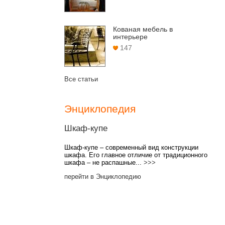
Кованая мебель в
интерьере
147
Все статьи
Энциклопедия
Шкаф-купе
Шкаф-купе – современный вид конструкции
шкафа. Его главное отличие от традиционного
шкафа – не распашные...
>>>
перейти в Энциклопедию