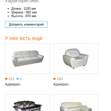
Характеристики:
Длина - 1100 мм
Ширина - 962 мм
Высота - 970 мм
Добавить комментарий
У них есть еще
231
2
183
Адмирал
Адмирал