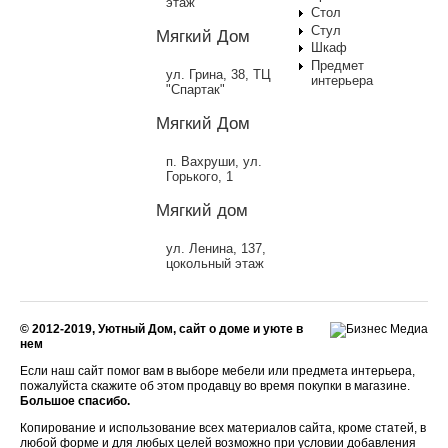
этаж
Стол
Стул
Мягкий Дом
Шкаф
Предмет
ул. Грина, 38, ТЦ
интерьера
"Спартак"
Мягкий Дом
п. Вахруши, ул.
Горького, 1
Мягкий дом
ул. Ленина, 137,
цокольный этаж
© 2012-2019, Уютный Дом, сайт о доме и уюте в
нем
Если наш сайт помог вам в выборе мебели или предмета интерьера,
пожалуйста скажите об этом продавцу во время покупки в магазине.
Большое спасибо.
Копирование и использование всех материалов сайта, кроме статей, в
любой форме и для любых целей возможно при условии добавления