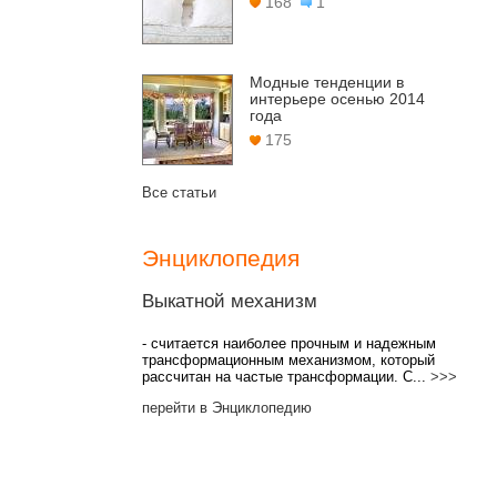
168
1
Модные тенденции в
интерьере осенью 2014
года
175
Все статьи
Энциклопедия
Выкатной механизм
- считается наиболее прочным и надежным
трансформационным механизмом, который
рассчитан на частые трансформации. С...
>>>
перейти в Энциклопедию