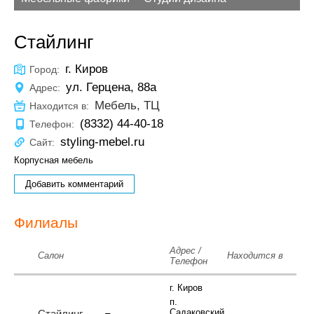
Стайлинг
г. Киров
Город:
ул. Герцена, 88а
Адрес:
Мебель, ТЦ
Находится в:
(8332) 44-40-18
Телефон:
styling-mebel.ru
Сайт:
Корпусная мебель
Добавить комментарий
Филиалы
Адрес /
Салон
Находится в
Телефон
г. Киров
п.
Садаковский,
Стайлинг