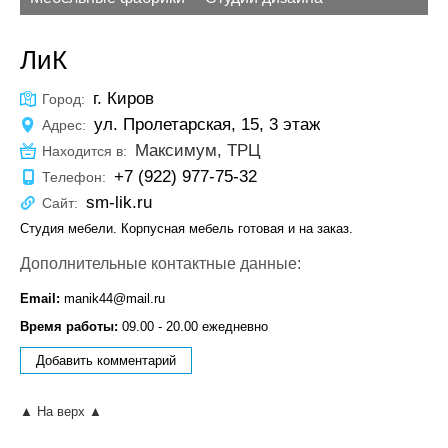
ЛиК
г. Киров
Город:
ул. Пролетарская, 15, 3 этаж
Адрес:
Максимум, ТРЦ
Находится в:
+7 (922) 977-75-32
Телефон:
sm-lik.ru
Сайт:
Студия мебели. Корпусная мебель готовая и на заказ.
Дополнительные контактные данные:
Email:
manik44@mail.ru
Время работы:
09.00 - 20.00 ежедневно
Добавить комментарий
▲ На верх ▲