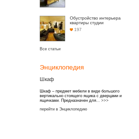
Обустройство интерьера
квартиры студии
197
Все статьи
Энциклопедия
Шкаф
Шкаф – предмет мебели в виде большого
вертикально стоящего ящика с дверцами и
ящичками. Предназначен для...
>>>
перейти в Энциклопедию