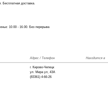
. Бесплатная доставка.
сенье: 10.00 - 16.00. Без перерыва
Адрес / Телефон
Находится в
г. Кирово-Чепецк
ул. Мира ул, 43А
(83361) 4-66-26