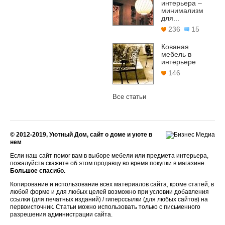
интерьера –
минимализм
для...
236
15
Кованая
мебель в
интерьере
146
Все статьи
© 2012-2019, Уютный Дом, сайт о доме и уюте в
нем
Если наш сайт помог вам в выборе мебели или предмета интерьера,
пожалуйста скажите об этом продавцу во время покупки в магазине.
Большое спасибо.
Копирование и использование всех материалов сайта, кроме статей, в
любой форме и для любых целей возможно при условии добавления
ссылки (для печатных изданий) / гиперссылки (для любых сайтов) на
первоисточник. Статьи можно использовать только с письменного
разрешения администрации сайта.