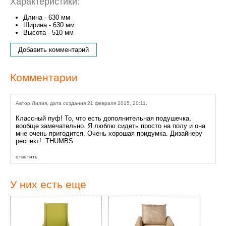
Характеристики:
Длина - 630 мм
Ширина - 630 мм
Высота - 510 мм
Добавить комментарий
Комментарии
Автор Лилия, дата создания 21 февраля 2015, 20:11.
Классный пуф! То, что есть дополнительная подушечка,
вообще замечательно. Я люблю сидеть просто на полу и она
мне очень пригодится. Очень хорошая придумка. Дизайнеру
респект! :THUMBS
ответить
У них есть еще