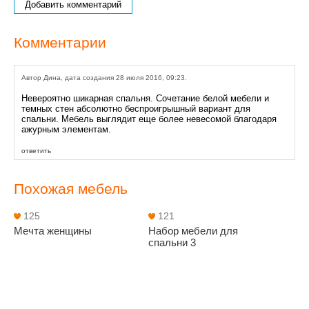
Добавить комментарий
Комментарии
Автор Дина, дата создания 28 июля 2016, 09:23.
Невероятно шикарная спальня. Сочетание белой мебели и
темных стен абсолютно беспроигрышный вариант для
спальни. Мебель выглядит еще более невесомой благодаря
ажурным элементам.
ответить
Похожая мебель
125
121
Мечта женщины
Набор мебели для
спальни 3