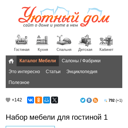
Гостиная
Кухня
Спальня
Детская
Кабинет
Каталог Мебели
Салоны / Фабрики
Разное
Это интересно
Статьи
Энциклопедия
Полезное
+142
792
(+1)
Набор мебели для гостиной 1