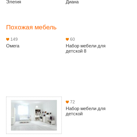
Элегия
Диана
Похожая мебель
149
60
Омега
Набор мебели для
детской 8
72
Набор мебели для
детской