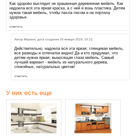
Как здорово выглядит не крашенная деревянная мебель. Как
надоела вся эта яркая краска, а с ней и вонь пластика. Детям
нужна такая мебель, чтобы пахла лесом и не портила
здоровье.
ответить
Автор Марина, дата создания 26 января 2016, 10:12.
Действительно, надоела вся эта яркая, глянцевая мебель,
все разводы и отпечатки видно! Да и кто придумал, что
детям нужна яркая, выносящая глаза мебель. Самый
лучший вариант - мебель из натурального дерева,
спокойных, натуральных цветов!
ответить
У них есть еще