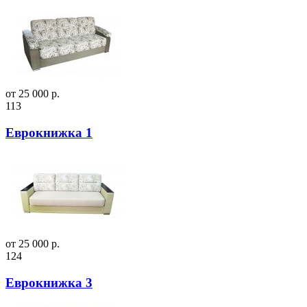
от 25 000 р.
113
Еврокнижка 1
от 25 000 р.
124
Еврокнижка 3