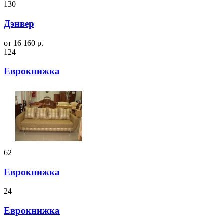
130
Дэнвер
от 16 160 р.
124
Еврокнижка
62
Еврокнижка
24
Еврокнижка