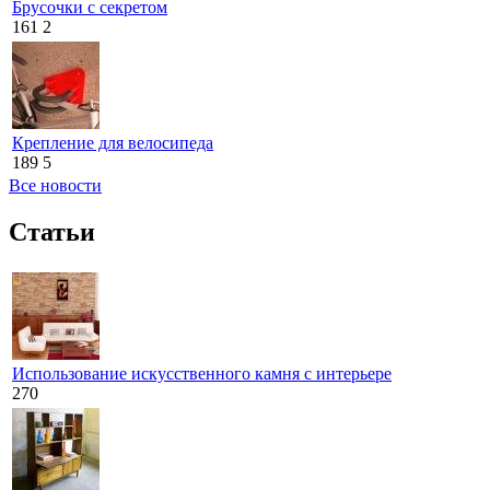
Брусочки с секретом
161
2
Крепление для велосипеда
189
5
Все новости
Статьи
Использование искусственного камня с интерьере
270