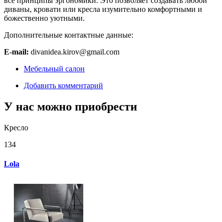
все принципы эргономики. Это позволяет создавать любой
диваны, кровати или кресла изумительно комфортными и
божественно уютными.
Дополнительные контактные данные:
E-mail:
divanidea.kirov@gmail.com
Мебельный салон
Добавить комментарий
У нас можно приобрести
Кресло
134
Lola