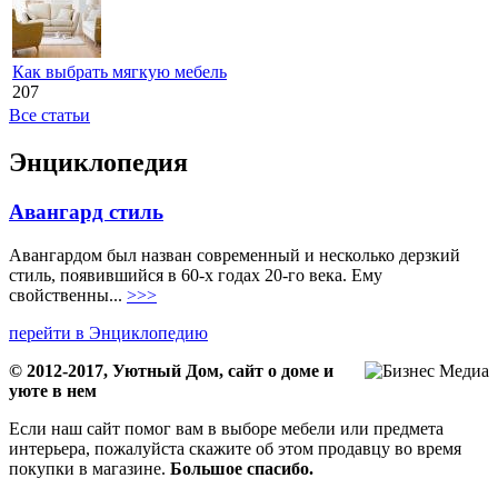
Как выбрать мягкую мебель
207
Все статьи
Энциклопедия
Авангард стиль
Авангардом был назван современный и несколько дерзкий
стиль, появившийся в 60-х годах 20-го века. Ему
свойственны...
>>>
перейти в Энциклопедию
© 2012-2017, Уютный Дом, сайт о доме и
уюте в нем
Если наш сайт помог вам в выборе мебели или предмета
интерьера, пожалуйста скажите об этом продавцу во время
покупки в магазине.
Большое спасибо.