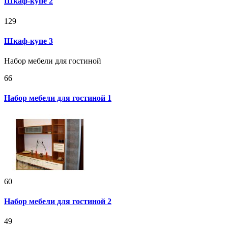
Шкаф-купе 2
129
Шкаф-купе 3
Набор мебели для гостиной
66
Набор мебели для гостиной 1
60
Набор мебели для гостиной 2
49