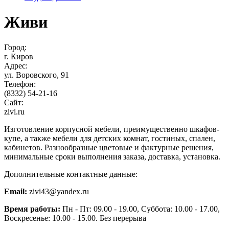
Живи
Город:
г. Киров
Адрес:
ул. Воровского, 91
Телефон:
(8332) 54-21-16
Сайт:
zivi.ru
Изготовление корпусной мебели, преимущественно шкафов-
купе, а также мебели для детских комнат, гостиных, спален,
кабинетов. Разнообразные цветовые и фактурные решения,
минимальные сроки выполнения заказа, доставка, установка.
Дополнительные контактные данные:
Email:
zivi43@yandex.ru
Время работы:
Пн - Пт: 09.00 - 19.00, Суббота: 10.00 - 17.00,
Воскресенье: 10.00 - 15.00. Без перерыва