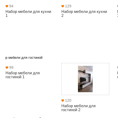
94
129
Набор мебели для кухни
Набор мебели для кухни
1
2
абор мебели для гостиной
99
Набор мебели для
гостиной 1
120
Набор мебели для
гостиной 2