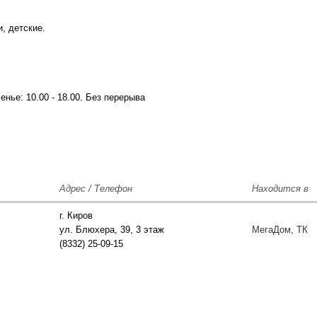
, детские.
сенье: 10.00 - 18.00. Без перерыва
Адрес / Телефон
Находится в
г. Киров
ул. Блюхера, 39, 3 этаж
МегаДом, ТК
(8332) 25-09-15