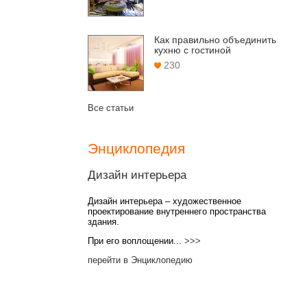
Как правильно объединить
кухню с гостиной
230
Все статьи
Энциклопедия
Дизайн интерьера
Дизайн интерьера – художественное
проектирование внутреннего пространства
здания.
При его воплощении...
>>>
перейти в Энциклопедию