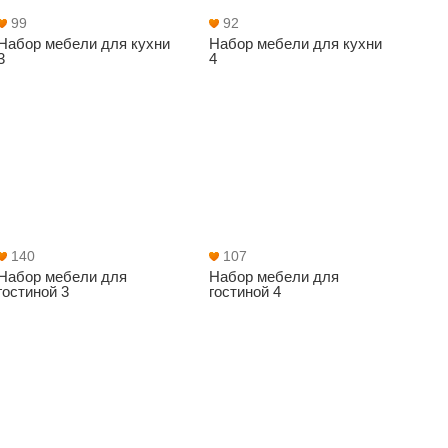
99
92
Набор мебели для кухни
Набор мебели для кухни
3
4
140
107
Набор мебели для
Набор мебели для
гостиной 3
гостиной 4