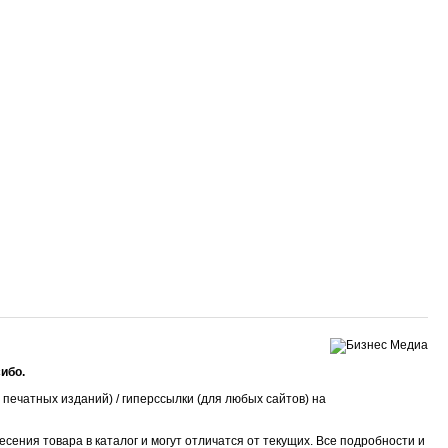
ибо.
печатных изданий) / гиперссылки (для любых сайтов) на
ения товара в каталог и могут отличатся от текущих. Все подробности и