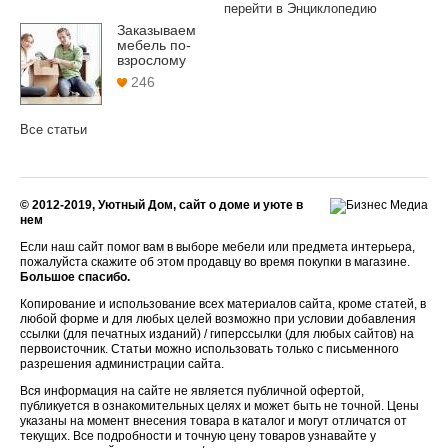
перейти в Энциклопедию
Заказываем
мебель по-
взрослому
246
Все статьи
© 2012-2019, Уютный Дом, сайт о доме и уюте в
нем
Если наш сайт помог вам в выборе мебели или предмета интерьера,
пожалуйста скажите об этом продавцу во время покупки в магазине.
Большое спасибо.
Копирование и использование всех материалов сайта, кроме статей, в
любой форме и для любых целей возможно при условии добавления
ссылки (для печатных изданий) / гиперссылки (для любых сайтов) на
первоисточник. Статьи можно использовать только с письменного
разрешения администрации сайта.
Вся информация на сайте не является публичной офертой,
публикуется в ознакомительных целях и может быть не точной. Цены
указаны на момент внесения товара в каталог и могут отличатся от
текущих. Все подробности и точную цену товаров узнавайте у