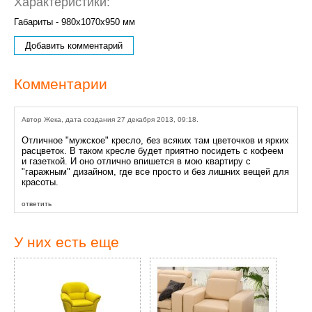
Характеристики:
Габариты - 980x1070x950 мм
Добавить комментарий
Комментарии
Автор Жека, дата создания 27 декабря 2013, 09:18.
Отличное "мужское" кресло, без всяких там цветочков и ярких
расцветок. В таком кресле будет приятно посидеть с кофеем
и газеткой. И оно отлично впишется в мою квартиру с
"гаражным" дизайном, где все просто и без лишних вещей для
красоты.
ответить
У них есть еще